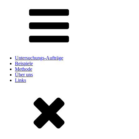
Untersuchungs-Aufträge
Beispiele
Methode
Über uns
Links